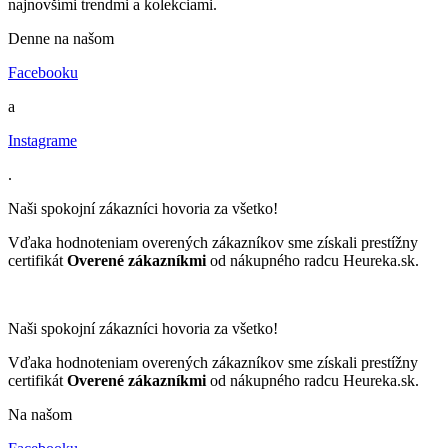
najnovšími trendmi a kolekciami.
Denne na našom
Facebooku
a
Instagrame
.
Naši spokojní zákazníci hovoria za všetko!
Vďaka hodnoteniam overených zákazníkov sme získali prestížny
certifikát
Overené zákazníkmi
od nákupného radcu Heureka.sk.
Naši spokojní zákazníci hovoria za všetko!
Vďaka hodnoteniam overených zákazníkov sme získali prestížny
certifikát
Overené zákazníkmi
od nákupného radcu Heureka.sk.
Na našom