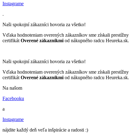
Instagrame
.
Naši spokojní zákazníci hovoria za všetko!
Vďaka hodnoteniam overených zákazníkov sme získali prestížny
certifikát
Overené zákazníkmi
od nákupného radcu Heureka.sk.
Naši spokojní zákazníci hovoria za všetko!
Vďaka hodnoteniam overených zákazníkov sme získali prestížny
certifikát
Overené zákazníkmi
od nákupného radcu Heureka.sk.
Na našom
Facebooku
a
Instagrame
nájdite každý deň veľa inšpirácie a radosti :)