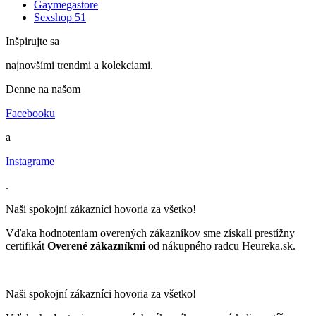
Gaymegastore
Sexshop 51
Inšpirujte sa
najnovšími trendmi a kolekciami.
Denne na našom
Facebooku
a
Instagrame
.
Naši spokojní zákazníci hovoria za všetko!
Vďaka hodnoteniam overených zákazníkov sme získali prestížny
certifikát
Overené zákazníkmi
od nákupného radcu Heureka.sk.
Naši spokojní zákazníci hovoria za všetko!