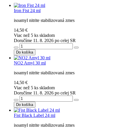
Iron Fist 24 ml
isoamyl nitrite stabilizovaná zmes
14,50 €
Viac než 5 ks skladom
Doručíme 11. 8. 2026 po celej SR
Do košíka
NO2 Amyl 30 ml
isoamyl nitrite stabilizovaná zmes
14,50 €
Viac než 5 ks skladom
Doručíme 11. 8. 2026 po celej SR
Do košíka
Fist Black Label 24 ml
isoamyl nitrite stabilizovaná zmes