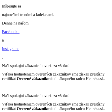
Inšpirujte sa
najnovšími trendmi a kolekciami.
Denne na našom
Facebooku
a
Instagrame
.
Naši spokojní zákazníci hovoria za všetko!
Vďaka hodnoteniam overených zákazníkov sme získali prestížny
certifikát
Overené zákazníkmi
od nákupného radcu Heureka.sk.
Naši spokojní zákazníci hovoria za všetko!
Vďaka hodnoteniam overených zákazníkov sme získali prestížny
certifikát
Overené zákazníkmi
od nákupného radcu Heureka.sk.