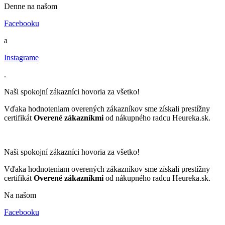
Denne na našom
Facebooku
a
Instagrame
.
Naši spokojní zákazníci hovoria za všetko!
Vďaka hodnoteniam overených zákazníkov sme získali prestížny
certifikát
Overené zákazníkmi
od nákupného radcu Heureka.sk.
Naši spokojní zákazníci hovoria za všetko!
Vďaka hodnoteniam overených zákazníkov sme získali prestížny
certifikát
Overené zákazníkmi
od nákupného radcu Heureka.sk.
Na našom
Facebooku