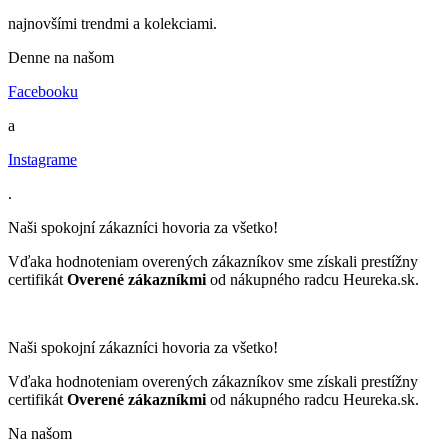
najnovšími trendmi a kolekciami.
Denne na našom
Facebooku
a
Instagrame
.
Naši spokojní zákazníci hovoria za všetko!
Vďaka hodnoteniam overených zákazníkov sme získali prestížny
certifikát
Overené zákazníkmi
od nákupného radcu Heureka.sk.
Naši spokojní zákazníci hovoria za všetko!
Vďaka hodnoteniam overených zákazníkov sme získali prestížny
certifikát
Overené zákazníkmi
od nákupného radcu Heureka.sk.
Na našom