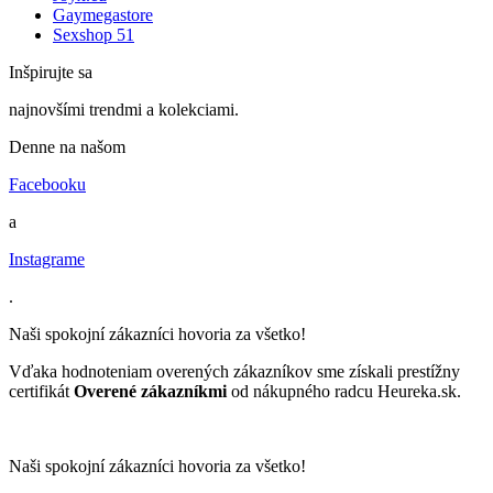
Gaymegastore
Sexshop 51
Inšpirujte sa
najnovšími trendmi a kolekciami.
Denne na našom
Facebooku
a
Instagrame
.
Naši spokojní zákazníci hovoria za všetko!
Vďaka hodnoteniam overených zákazníkov sme získali prestížny
certifikát
Overené zákazníkmi
od nákupného radcu Heureka.sk.
Naši spokojní zákazníci hovoria za všetko!