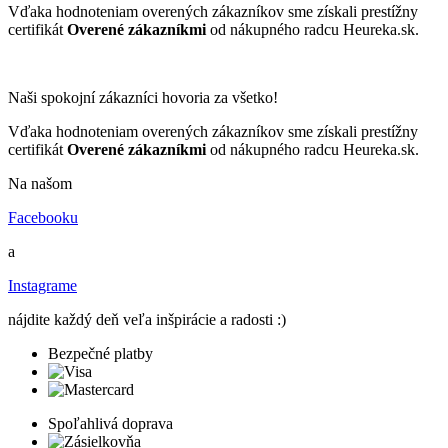
Vďaka hodnoteniam overených zákazníkov sme získali prestížny
certifikát
Overené zákazníkmi
od nákupného radcu Heureka.sk.
Naši spokojní zákazníci hovoria za všetko!
Vďaka hodnoteniam overených zákazníkov sme získali prestížny
certifikát
Overené zákazníkmi
od nákupného radcu Heureka.sk.
Na našom
Facebooku
a
Instagrame
nájdite každý deň veľa inšpirácie a radosti :)
Bezpečné platby
Spoľahlivá doprava