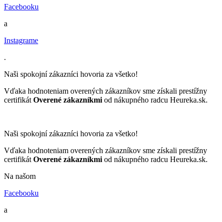
Facebooku
a
Instagrame
.
Naši spokojní zákazníci hovoria za všetko!
Vďaka hodnoteniam overených zákazníkov sme získali prestížny
certifikát
Overené zákazníkmi
od nákupného radcu Heureka.sk.
Naši spokojní zákazníci hovoria za všetko!
Vďaka hodnoteniam overených zákazníkov sme získali prestížny
certifikát
Overené zákazníkmi
od nákupného radcu Heureka.sk.
Na našom
Facebooku
a