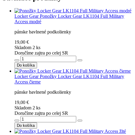
Locker Gear
Ponožky Locker Gear LK1104 Full Military
Access modré
pánske bavlnené podkolienky
19,00 €
Skladom 2 ks
Doručíme zajtra po celej SR
Do košíka
Locker Gear
Ponožky Locker Gear LK1104 Full Military
Access čierne
pánske bavlnené podkolienky
19,00 €
Skladom 2 ks
Doručíme zajtra po celej SR
Do košíka