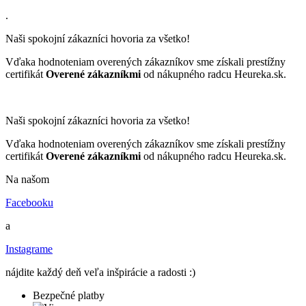
.
Naši spokojní zákazníci hovoria za všetko!
Vďaka hodnoteniam overených zákazníkov sme získali prestížny
certifikát
Overené zákazníkmi
od nákupného radcu Heureka.sk.
Naši spokojní zákazníci hovoria za všetko!
Vďaka hodnoteniam overených zákazníkov sme získali prestížny
certifikát
Overené zákazníkmi
od nákupného radcu Heureka.sk.
Na našom
Facebooku
a
Instagrame
nájdite každý deň veľa inšpirácie a radosti :)
Bezpečné platby