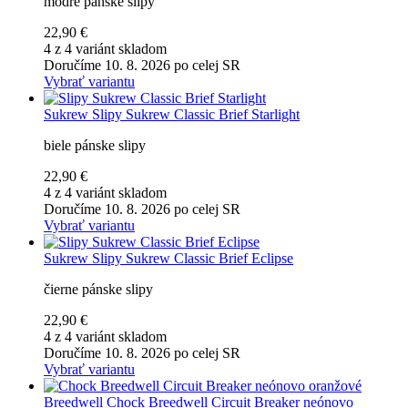
modré pánske slipy
22,90 €
4 z 4 variánt skladom
Doručíme 10. 8. 2026 po celej SR
Vybrať variantu
Sukrew
Slipy Sukrew Classic Brief Starlight
biele pánske slipy
22,90 €
4 z 4 variánt skladom
Doručíme 10. 8. 2026 po celej SR
Vybrať variantu
Sukrew
Slipy Sukrew Classic Brief Eclipse
čierne pánske slipy
22,90 €
4 z 4 variánt skladom
Doručíme 10. 8. 2026 po celej SR
Vybrať variantu
Breedwell
Chock Breedwell Circuit Breaker neónovo