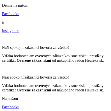
Denne na našom
Facebooku
a
Instagrame
.
Naši spokojní zákazníci hovoria za všetko!
Vďaka hodnoteniam overených zákazníkov sme získali prestížny
certifikát
Overené zákazníkmi
od nákupného radcu Heureka.sk.
Naši spokojní zákazníci hovoria za všetko!
Vďaka hodnoteniam overených zákazníkov sme získali prestížny
certifikát
Overené zákazníkmi
od nákupného radcu Heureka.sk.
Na našom
Facebooku