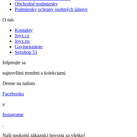
Obchodné podmienky
Podmienky ochrany osobných údajov
O nás
Kontakty
Joyx.cz
Joyx.eu
Gaymegastore
Sexshop 51
Inšpirujte sa
najnovšími trendmi a kolekciami.
Denne na našom
Facebooku
a
Instagrame
.
Naši spokojní zákazníci hovoria za všetko!