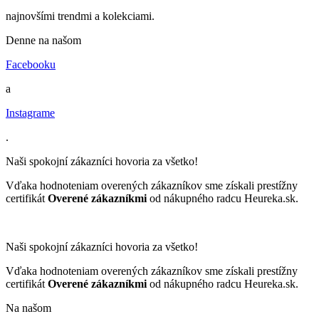
najnovšími trendmi a kolekciami.
Denne na našom
Facebooku
a
Instagrame
.
Naši spokojní zákazníci hovoria za všetko!
Vďaka hodnoteniam overených zákazníkov sme získali prestížny
certifikát
Overené zákazníkmi
od nákupného radcu Heureka.sk.
Naši spokojní zákazníci hovoria za všetko!
Vďaka hodnoteniam overených zákazníkov sme získali prestížny
certifikát
Overené zákazníkmi
od nákupného radcu Heureka.sk.
Na našom