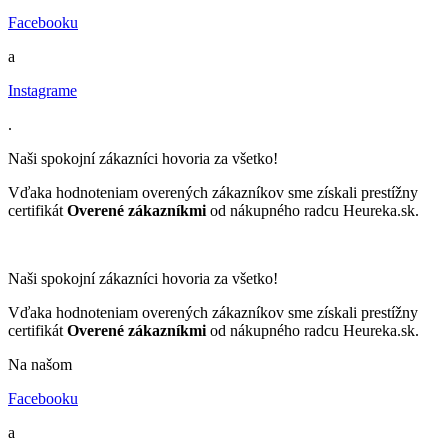
Facebooku
a
Instagrame
.
Naši spokojní zákazníci hovoria za všetko!
Vďaka hodnoteniam overených zákazníkov sme získali prestížny
certifikát
Overené zákazníkmi
od nákupného radcu Heureka.sk.
Naši spokojní zákazníci hovoria za všetko!
Vďaka hodnoteniam overených zákazníkov sme získali prestížny
certifikát
Overené zákazníkmi
od nákupného radcu Heureka.sk.
Na našom
Facebooku
a