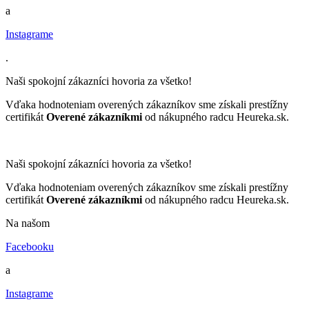
a
Instagrame
.
Naši spokojní zákazníci hovoria za všetko!
Vďaka hodnoteniam overených zákazníkov sme získali prestížny
certifikát
Overené zákazníkmi
od nákupného radcu Heureka.sk.
Naši spokojní zákazníci hovoria za všetko!
Vďaka hodnoteniam overených zákazníkov sme získali prestížny
certifikát
Overené zákazníkmi
od nákupného radcu Heureka.sk.
Na našom
Facebooku
a
Instagrame