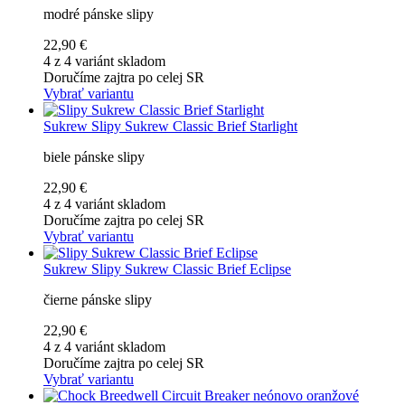
modré pánske slipy
22,90 €
4 z 4 variánt skladom
Doručíme zajtra po celej SR
Vybrať variantu
Sukrew
Slipy Sukrew Classic Brief Starlight
biele pánske slipy
22,90 €
4 z 4 variánt skladom
Doručíme zajtra po celej SR
Vybrať variantu
Sukrew
Slipy Sukrew Classic Brief Eclipse
čierne pánske slipy
22,90 €
4 z 4 variánt skladom
Doručíme zajtra po celej SR
Vybrať variantu