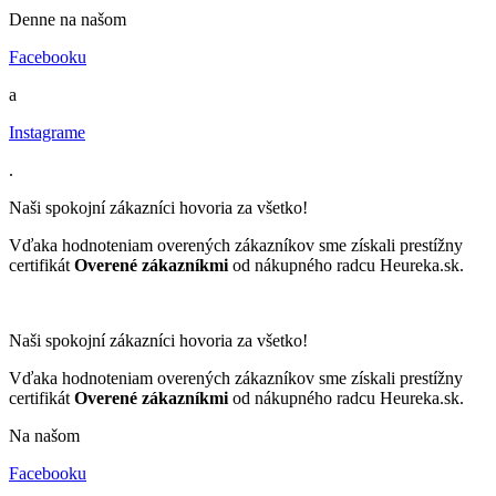
Denne na našom
Facebooku
a
Instagrame
.
Naši spokojní zákazníci hovoria za všetko!
Vďaka hodnoteniam overených zákazníkov sme získali prestížny
certifikát
Overené zákazníkmi
od nákupného radcu Heureka.sk.
Naši spokojní zákazníci hovoria za všetko!
Vďaka hodnoteniam overených zákazníkov sme získali prestížny
certifikát
Overené zákazníkmi
od nákupného radcu Heureka.sk.
Na našom
Facebooku