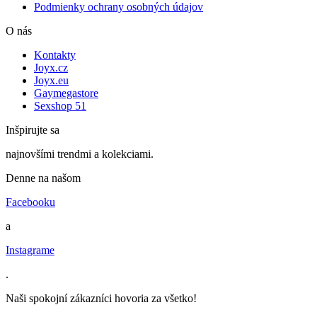
Podmienky ochrany osobných údajov
O nás
Kontakty
Joyx.cz
Joyx.eu
Gaymegastore
Sexshop 51
Inšpirujte sa
najnovšími trendmi a kolekciami.
Denne na našom
Facebooku
a
Instagrame
.
Naši spokojní zákazníci hovoria za všetko!