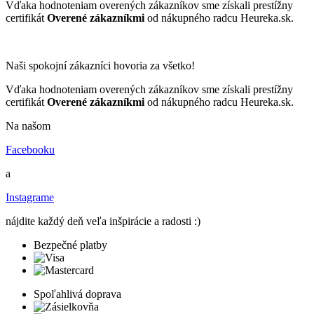
Vďaka hodnoteniam overených zákazníkov sme získali prestížny
certifikát
Overené zákazníkmi
od nákupného radcu Heureka.sk.
Naši spokojní zákazníci hovoria za všetko!
Vďaka hodnoteniam overených zákazníkov sme získali prestížny
certifikát
Overené zákazníkmi
od nákupného radcu Heureka.sk.
Na našom
Facebooku
a
Instagrame
nájdite každý deň veľa inšpirácie a radosti :)
Bezpečné platby
Spoľahlivá doprava