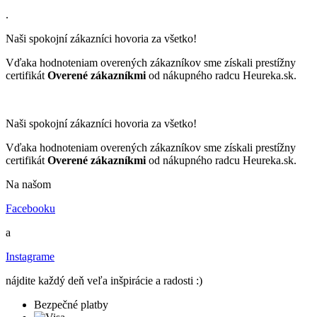
.
Naši spokojní zákazníci hovoria za všetko!
Vďaka hodnoteniam overených zákazníkov sme získali prestížny
certifikát
Overené zákazníkmi
od nákupného radcu Heureka.sk.
Naši spokojní zákazníci hovoria za všetko!
Vďaka hodnoteniam overených zákazníkov sme získali prestížny
certifikát
Overené zákazníkmi
od nákupného radcu Heureka.sk.
Na našom
Facebooku
a
Instagrame
nájdite každý deň veľa inšpirácie a radosti :)
Bezpečné platby