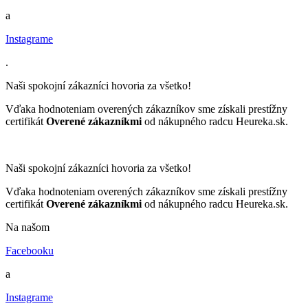
a
Instagrame
.
Naši spokojní zákazníci hovoria za všetko!
Vďaka hodnoteniam overených zákazníkov sme získali prestížny
certifikát
Overené zákazníkmi
od nákupného radcu Heureka.sk.
Naši spokojní zákazníci hovoria za všetko!
Vďaka hodnoteniam overených zákazníkov sme získali prestížny
certifikát
Overené zákazníkmi
od nákupného radcu Heureka.sk.
Na našom
Facebooku
a
Instagrame