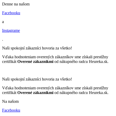
Denne na našom
Facebooku
a
Instagrame
.
Naši spokojní zákazníci hovoria za všetko!
Vďaka hodnoteniam overených zákazníkov sme získali prestížny
certifikát
Overené zákazníkmi
od nákupného radcu Heureka.sk.
Naši spokojní zákazníci hovoria za všetko!
Vďaka hodnoteniam overených zákazníkov sme získali prestížny
certifikát
Overené zákazníkmi
od nákupného radcu Heureka.sk.
Na našom
Facebooku