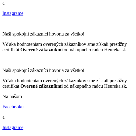
a
Instagrame
.
Naši spokojní zákazníci hovoria za všetko!
Vďaka hodnoteniam overených zákazníkov sme získali prestížny
certifikát
Overené zákazníkmi
od nákupného radcu Heureka.sk.
Naši spokojní zákazníci hovoria za všetko!
Vďaka hodnoteniam overených zákazníkov sme získali prestížny
certifikát
Overené zákazníkmi
od nákupného radcu Heureka.sk.
Na našom
Facebooku
a
Instagrame