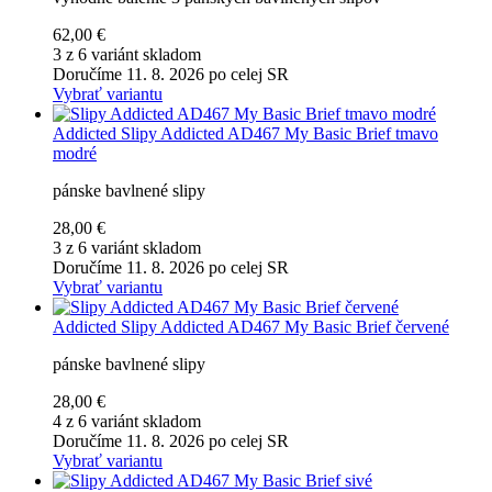
62,00 €
3 z 6 variánt skladom
Doručíme 11. 8. 2026 po celej SR
Vybrať variantu
Addicted
Slipy Addicted AD467 My Basic Brief tmavo
modré
pánske bavlnené slipy
28,00 €
3 z 6 variánt skladom
Doručíme 11. 8. 2026 po celej SR
Vybrať variantu
Addicted
Slipy Addicted AD467 My Basic Brief červené
pánske bavlnené slipy
28,00 €
4 z 6 variánt skladom
Doručíme 11. 8. 2026 po celej SR
Vybrať variantu