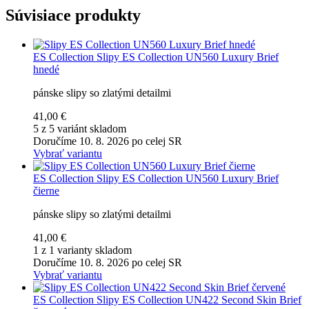
Súvisiace produkty
ES Collection
Slipy ES Collection UN560 Luxury Brief
hnedé
pánske slipy so zlatými detailmi
41,00 €
5 z 5 variánt skladom
Doručíme 10. 8. 2026 po celej SR
Vybrať variantu
ES Collection
Slipy ES Collection UN560 Luxury Brief
čierne
pánske slipy so zlatými detailmi
41,00 €
1 z 1 varianty skladom
Doručíme 10. 8. 2026 po celej SR
Vybrať variantu
ES Collection
Slipy ES Collection UN422 Second Skin Brief