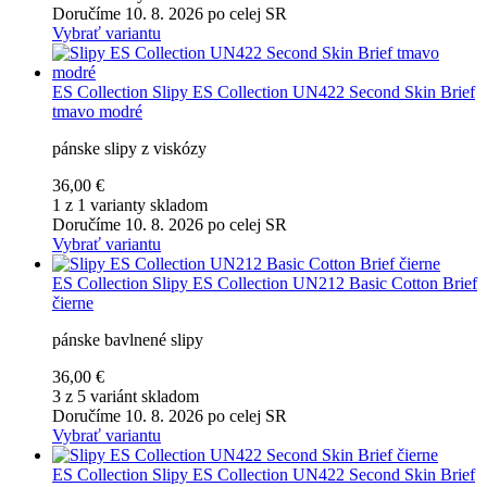
Doručíme 10. 8. 2026 po celej SR
Vybrať variantu
ES Collection
Slipy ES Collection UN422 Second Skin Brief
tmavo modré
pánske slipy z viskózy
36,00 €
1 z 1 varianty skladom
Doručíme 10. 8. 2026 po celej SR
Vybrať variantu
ES Collection
Slipy ES Collection UN212 Basic Cotton Brief
čierne
pánske bavlnené slipy
36,00 €
3 z 5 variánt skladom
Doručíme 10. 8. 2026 po celej SR
Vybrať variantu
ES Collection
Slipy ES Collection UN422 Second Skin Brief