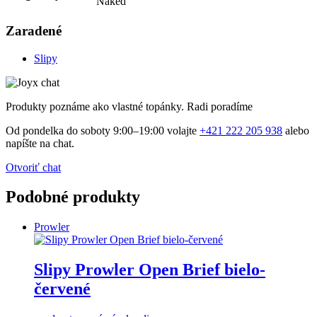
Naked
Zaradené
Slipy
Produkty poznáme ako vlastné topánky. Radi poradíme
Od pondelka do soboty 9:00–19:00 volajte
+421 222 205 938
alebo
napíšte na chat.
Otvoriť chat
Podobné produkty
Prowler
Slipy Prowler Open Brief bielo-
červené