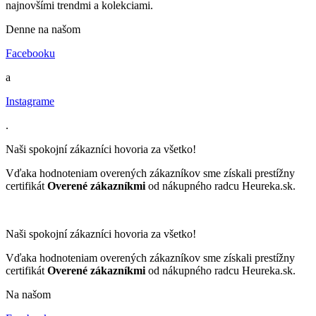
najnovšími trendmi a kolekciami.
Denne na našom
Facebooku
a
Instagrame
.
Naši spokojní zákazníci hovoria za všetko!
Vďaka hodnoteniam overených zákazníkov sme získali prestížny
certifikát
Overené zákazníkmi
od nákupného radcu Heureka.sk.
Naši spokojní zákazníci hovoria za všetko!
Vďaka hodnoteniam overených zákazníkov sme získali prestížny
certifikát
Overené zákazníkmi
od nákupného radcu Heureka.sk.
Na našom