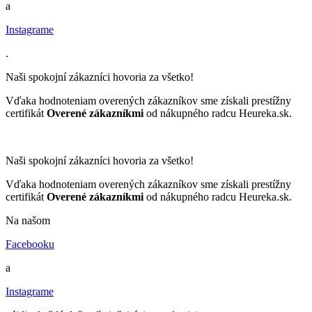
a
Instagrame
.
Naši spokojní zákazníci hovoria za všetko!
Vďaka hodnoteniam overených zákazníkov sme získali prestížny
certifikát
Overené zákazníkmi
od nákupného radcu Heureka.sk.
Naši spokojní zákazníci hovoria za všetko!
Vďaka hodnoteniam overených zákazníkov sme získali prestížny
certifikát
Overené zákazníkmi
od nákupného radcu Heureka.sk.
Na našom
Facebooku
a
Instagrame