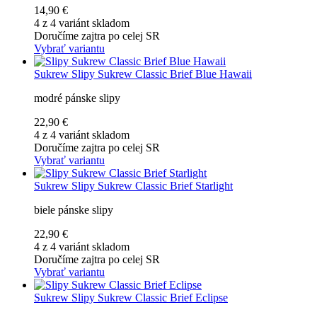
14,90 €
4 z 4 variánt skladom
Doručíme zajtra po celej SR
Vybrať variantu
Sukrew
Slipy Sukrew Classic Brief Blue Hawaii
modré pánske slipy
22,90 €
4 z 4 variánt skladom
Doručíme zajtra po celej SR
Vybrať variantu
Sukrew
Slipy Sukrew Classic Brief Starlight
biele pánske slipy
22,90 €
4 z 4 variánt skladom
Doručíme zajtra po celej SR
Vybrať variantu
Sukrew
Slipy Sukrew Classic Brief Eclipse