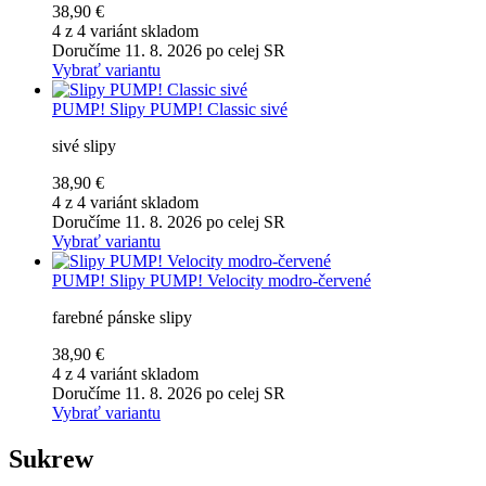
38,90 €
4 z 4 variánt skladom
Doručíme 11. 8. 2026 po celej SR
Vybrať variantu
PUMP!
Slipy PUMP! Classic sivé
sivé slipy
38,90 €
4 z 4 variánt skladom
Doručíme 11. 8. 2026 po celej SR
Vybrať variantu
PUMP!
Slipy PUMP! Velocity modro-červené
farebné pánske slipy
38,90 €
4 z 4 variánt skladom
Doručíme 11. 8. 2026 po celej SR
Vybrať variantu
Sukrew