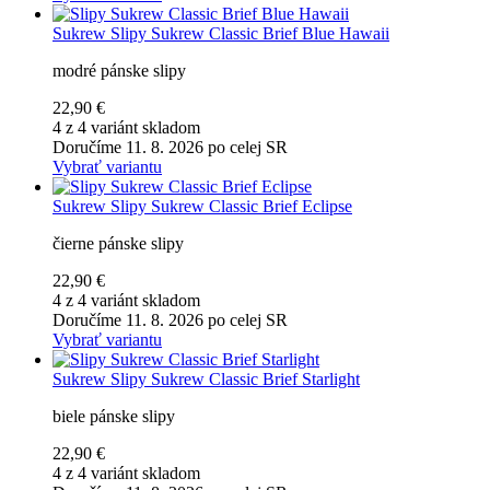
Sukrew
Slipy Sukrew Classic Brief Blue Hawaii
modré pánske slipy
22,90 €
4 z 4 variánt skladom
Doručíme 11. 8. 2026 po celej SR
Vybrať variantu
Sukrew
Slipy Sukrew Classic Brief Eclipse
čierne pánske slipy
22,90 €
4 z 4 variánt skladom
Doručíme 11. 8. 2026 po celej SR
Vybrať variantu
Sukrew
Slipy Sukrew Classic Brief Starlight
biele pánske slipy
22,90 €
4 z 4 variánt skladom