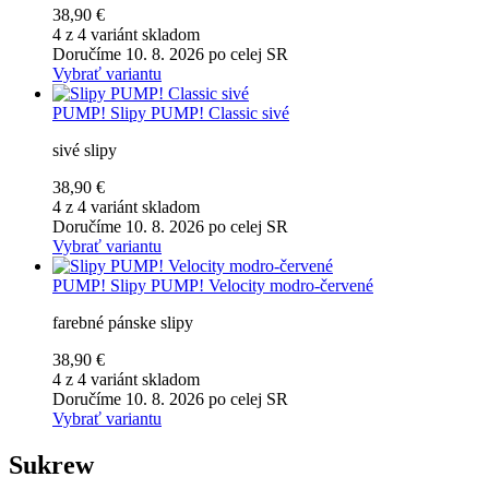
38,90 €
4 z 4 variánt skladom
Doručíme 10. 8. 2026 po celej SR
Vybrať variantu
PUMP!
Slipy PUMP! Classic sivé
sivé slipy
38,90 €
4 z 4 variánt skladom
Doručíme 10. 8. 2026 po celej SR
Vybrať variantu
PUMP!
Slipy PUMP! Velocity modro-červené
farebné pánske slipy
38,90 €
4 z 4 variánt skladom
Doručíme 10. 8. 2026 po celej SR
Vybrať variantu
Sukrew