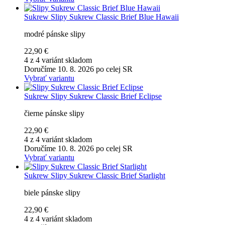
Sukrew
Slipy Sukrew Classic Brief Blue Hawaii
modré pánske slipy
22,90 €
4 z 4 variánt skladom
Doručíme 10. 8. 2026 po celej SR
Vybrať variantu
Sukrew
Slipy Sukrew Classic Brief Eclipse
čierne pánske slipy
22,90 €
4 z 4 variánt skladom
Doručíme 10. 8. 2026 po celej SR
Vybrať variantu
Sukrew
Slipy Sukrew Classic Brief Starlight
biele pánske slipy
22,90 €
4 z 4 variánt skladom