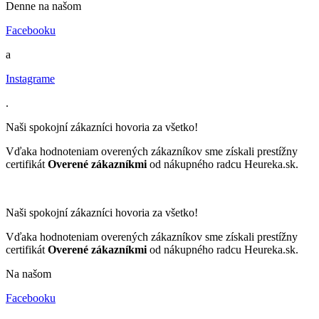
Denne na našom
Facebooku
a
Instagrame
.
Naši spokojní zákazníci hovoria za všetko!
Vďaka hodnoteniam overených zákazníkov sme získali prestížny
certifikát
Overené zákazníkmi
od nákupného radcu Heureka.sk.
Naši spokojní zákazníci hovoria za všetko!
Vďaka hodnoteniam overených zákazníkov sme získali prestížny
certifikát
Overené zákazníkmi
od nákupného radcu Heureka.sk.
Na našom
Facebooku