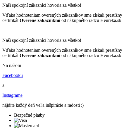
Naši spokojní zákazníci hovoria za všetko!
Vďaka hodnoteniam overených zákazníkov sme získali prestížny
certifikát
Overené zákazníkmi
od nákupného radcu Heureka.sk.
Naši spokojní zákazníci hovoria za všetko!
Vďaka hodnoteniam overených zákazníkov sme získali prestížny
certifikát
Overené zákazníkmi
od nákupného radcu Heureka.sk.
Na našom
Facebooku
a
Instagrame
nájdite každý deň veľa inšpirácie a radosti :)
Bezpečné platby