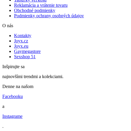
Reklamácia a vrátenie tovaru
Obchodné podmienky
Podmienky ochrany osobných údajov
O nás
Kontakty
Joyx.cz
Joyx.eu
Gaymegastore
Sexshop 51
Inšpirujte sa
najnovšími trendmi a kolekciami.
Denne na našom
Facebooku
a
Instagrame
.