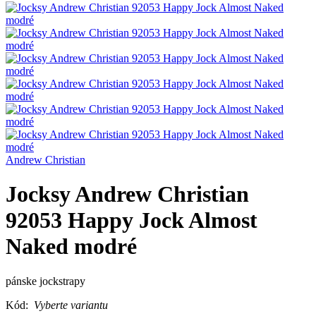
Andrew Christian
Jocksy Andrew Christian
92053 Happy Jock Almost
Naked modré
pánske jockstrapy
Kód:
Vyberte variantu