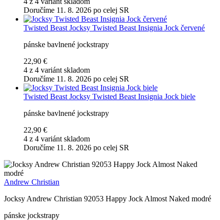
4 z 4 variánt skladom
Doručíme 11. 8. 2026 po celej SR
Twisted Beast
Jocksy Twisted Beast Insignia Jock červené
pánske bavlnené jockstrapy
22,90 €
4 z 4 variánt skladom
Doručíme 11. 8. 2026 po celej SR
Twisted Beast
Jocksy Twisted Beast Insignia Jock biele
pánske bavlnené jockstrapy
22,90 €
4 z 4 variánt skladom
Doručíme 11. 8. 2026 po celej SR
Andrew Christian
Jocksy Andrew Christian 92053 Happy Jock Almost Naked modré
pánske jockstrapy