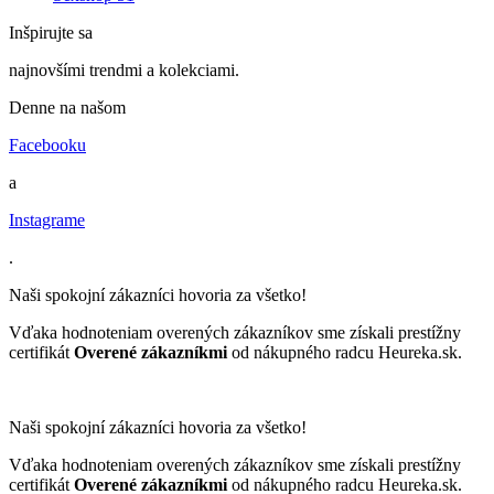
Inšpirujte sa
najnovšími trendmi a kolekciami.
Denne na našom
Facebooku
a
Instagrame
.
Naši spokojní zákazníci hovoria za všetko!
Vďaka hodnoteniam overených zákazníkov sme získali prestížny
certifikát
Overené zákazníkmi
od nákupného radcu Heureka.sk.
Naši spokojní zákazníci hovoria za všetko!
Vďaka hodnoteniam overených zákazníkov sme získali prestížny
certifikát
Overené zákazníkmi
od nákupného radcu Heureka.sk.