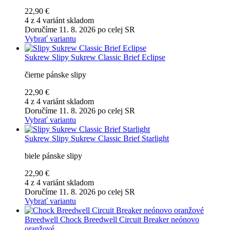
22,90 €
4 z 4 variánt skladom
Doručíme 11. 8. 2026 po celej SR
Vybrať variantu
Sukrew
Slipy Sukrew Classic Brief Eclipse
čierne pánske slipy
22,90 €
4 z 4 variánt skladom
Doručíme 11. 8. 2026 po celej SR
Vybrať variantu
Sukrew
Slipy Sukrew Classic Brief Starlight
biele pánske slipy
22,90 €
4 z 4 variánt skladom
Doručíme 11. 8. 2026 po celej SR
Vybrať variantu
Breedwell
Chock Breedwell Circuit Breaker neónovo
oranžové