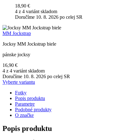
18,90 €
4 z 4 variánt skladom
Doručíme 10. 8. 2026 po celej SR
MM Jockstrap
Jocksy MM Jockstrap biele
pánske jocksy
16,90 €
4 z 4 variánt skladom
Doručíme 10. 8. 2026 po celej SR
Vyberte variantu
Fotky
Popis produktu
Parametre
Podobné produkty
O značke
Popis produktu