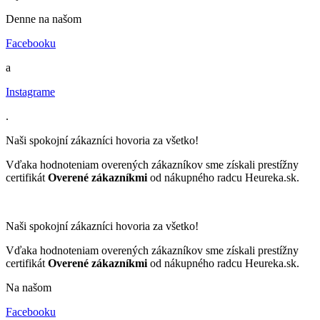
Denne na našom
Facebooku
a
Instagrame
.
Naši spokojní zákazníci hovoria za všetko!
Vďaka hodnoteniam overených zákazníkov sme získali prestížny
certifikát
Overené zákazníkmi
od nákupného radcu Heureka.sk.
Naši spokojní zákazníci hovoria za všetko!
Vďaka hodnoteniam overených zákazníkov sme získali prestížny
certifikát
Overené zákazníkmi
od nákupného radcu Heureka.sk.
Na našom
Facebooku