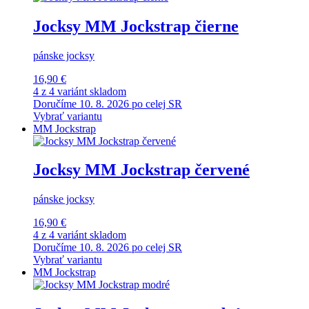
Jocksy MM Jockstrap čierne
pánske jocksy
16,90 €
4 z 4 variánt skladom
Doručíme 10. 8. 2026 po celej SR
Vybrať variantu
MM Jockstrap
Jocksy MM Jockstrap červené
pánske jocksy
16,90 €
4 z 4 variánt skladom
Doručíme 10. 8. 2026 po celej SR
Vybrať variantu
MM Jockstrap