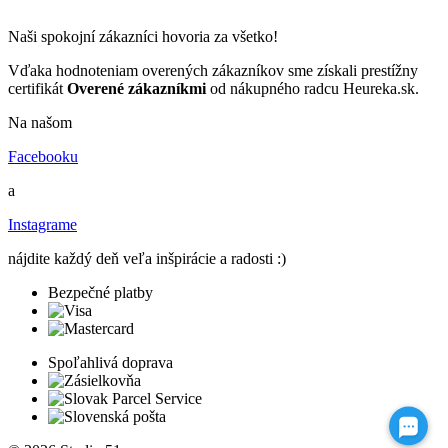
Naši spokojní zákazníci hovoria za všetko!
Vďaka hodnoteniam overených zákazníkov sme získali prestížny
certifikát
Overené zákazníkmi
od nákupného radcu Heureka.sk.
Na našom
Facebooku
a
Instagrame
nájdite každý deň veľa inšpirácie a radosti :)
Bezpečné platby
Spoľahlivá doprava