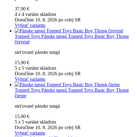
37,90 €
4 z 4 variánt skladom
Doručíme 10. 8. 2026 po celej SR
Vybrať variantu
Topped Toys
Pánske tangá Topped Toys Basic Boy Thong
červené
sieťované pánske tangá
15,90 €
5 z 5 variánt skladom
Doručíme 10. 8. 2026 po celej SR
Vybrať variantu
Topped Toys
Pánske tangá Topped Toys Basic Boy Thong
čierne
sieťované pánske tangá
15,90 €
5 z 5 variánt skladom
Doručíme 10. 8. 2026 po celej SR
Vybrať variantu