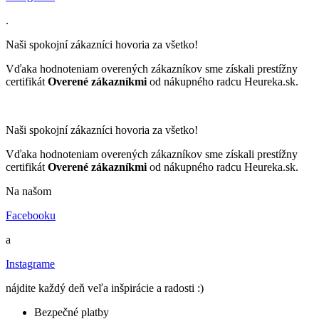
.
Naši spokojní zákazníci hovoria za všetko!
Vďaka hodnoteniam overených zákazníkov sme získali prestížny
certifikát
Overené zákazníkmi
od nákupného radcu Heureka.sk.
Naši spokojní zákazníci hovoria za všetko!
Vďaka hodnoteniam overených zákazníkov sme získali prestížny
certifikát
Overené zákazníkmi
od nákupného radcu Heureka.sk.
Na našom
Facebooku
a
Instagrame
nájdite každý deň veľa inšpirácie a radosti :)
Bezpečné platby