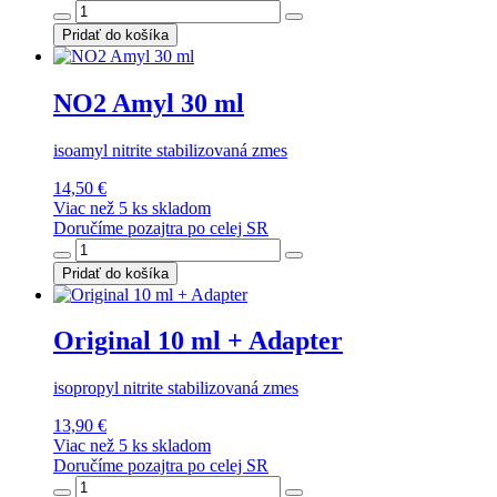
Pridať do košíka
NO2 Amyl 30 ml
isoamyl nitrite stabilizovaná zmes
14,50 €
Viac než 5 ks skladom
Doručíme pozajtra po celej SR
Pridať do košíka
Original 10 ml + Adapter
isopropyl nitrite stabilizovaná zmes
13,90 €
Viac než 5 ks skladom
Doručíme pozajtra po celej SR