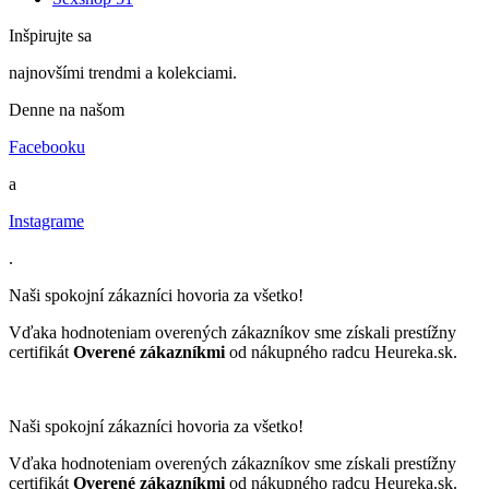
Inšpirujte sa
najnovšími trendmi a kolekciami.
Denne na našom
Facebooku
a
Instagrame
.
Naši spokojní zákazníci hovoria za všetko!
Vďaka hodnoteniam overených zákazníkov sme získali prestížny
certifikát
Overené zákazníkmi
od nákupného radcu Heureka.sk.
Naši spokojní zákazníci hovoria za všetko!
Vďaka hodnoteniam overených zákazníkov sme získali prestížny
certifikát
Overené zákazníkmi
od nákupného radcu Heureka.sk.