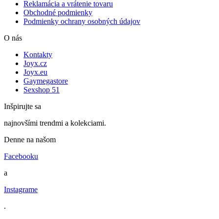
Reklamácia a vrátenie tovaru
Obchodné podmienky
Podmienky ochrany osobných údajov
O nás
Kontakty
Joyx.cz
Joyx.eu
Gaymegastore
Sexshop 51
Inšpirujte sa
najnovšími trendmi a kolekciami.
Denne na našom
Facebooku
a
Instagrame
.