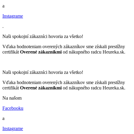
a
Instagrame
.
Naši spokojní zákazníci hovoria za všetko!
Vďaka hodnoteniam overených zákazníkov sme získali prestížny
certifikát
Overené zákazníkmi
od nákupného radcu Heureka.sk.
Naši spokojní zákazníci hovoria za všetko!
Vďaka hodnoteniam overených zákazníkov sme získali prestížny
certifikát
Overené zákazníkmi
od nákupného radcu Heureka.sk.
Na našom
Facebooku
a
Instagrame