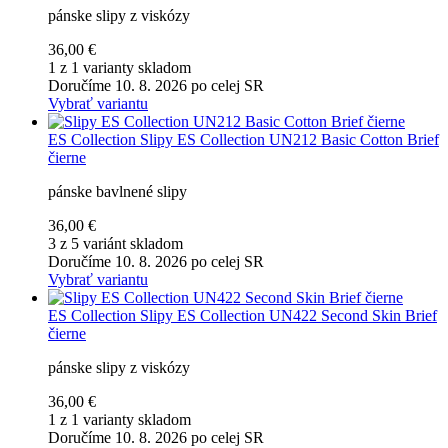
pánske slipy z viskózy
36,00 €
1 z 1 varianty skladom
Doručíme 10. 8. 2026 po celej SR
Vybrať variantu
ES Collection
Slipy ES Collection UN212 Basic Cotton Brief
čierne
pánske bavlnené slipy
36,00 €
3 z 5 variánt skladom
Doručíme 10. 8. 2026 po celej SR
Vybrať variantu
ES Collection
Slipy ES Collection UN422 Second Skin Brief
čierne
pánske slipy z viskózy
36,00 €
1 z 1 varianty skladom
Doručíme 10. 8. 2026 po celej SR