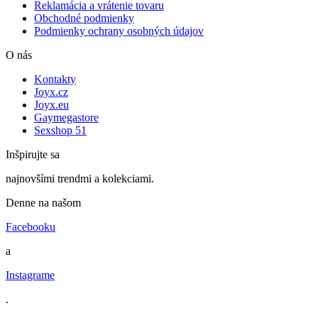
Reklamácia a vrátenie tovaru
Obchodné podmienky
Podmienky ochrany osobných údajov
O nás
Kontakty
Joyx.cz
Joyx.eu
Gaymegastore
Sexshop 51
Inšpirujte sa
najnovšími trendmi a kolekciami.
Denne na našom
Facebooku
a
Instagrame
.